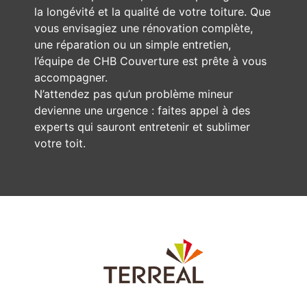
la longévité et la qualité de votre toiture. Que
vous envisagiez une rénovation complète,
une réparation ou un simple entretien,
l’équipe de CHB Couverture est prête à vous
accompagner.
N’attendez pas qu’un problème mineur
devienne une urgence : faites appel à des
experts qui sauront entretenir et sublimer
votre toit.