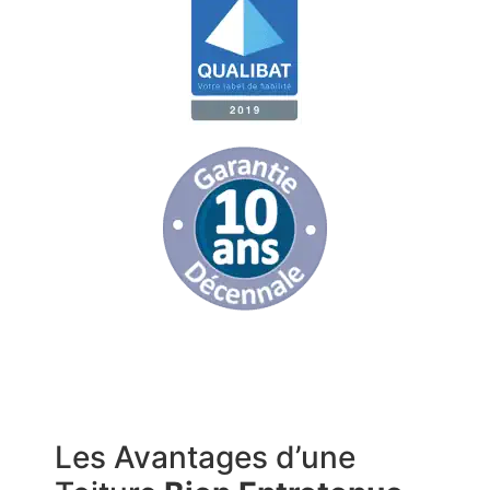
Les Avantages d’une