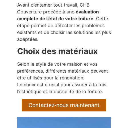
Avant d’entamer tout travail, CHB
Couverture procède à une
évaluation
complète de l’état de votre toiture
. Cette
étape permet de détecter les problèmes
existants et de choisir les solutions les plus
adaptées.
Choix des matériaux
Selon le style de votre maison et vos
préférences, différents matériaux peuvent
être utilisés pour la rénovation.
Le choix est crucial pour assurer à la fois
l’esthétique et la durabilité de la toiture.
Contactez-nous maintenant