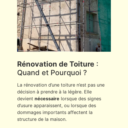
Rénovation de Toiture
:
Quand et Pourquoi ?
La rénovation d’une toiture n’est pas une
décision à prendre à la légère. Elle
devient
nécessaire
lorsque des signes
d’usure apparaissent, ou lorsque des
dommages importants affectent la
structure de la maison.