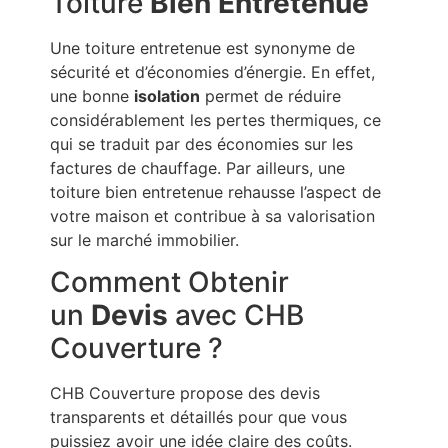
Toiture
Bien Entretenue
Une toiture entretenue est synonyme de
sécurité et d’économies d’énergie. En effet,
une bonne
isolation
permet de réduire
considérablement les pertes thermiques, ce
qui se traduit par des économies sur les
factures de chauffage. Par ailleurs, une
toiture bien entretenue rehausse l’aspect de
votre maison et contribue à sa valorisation
sur le marché immobilier.
Comment Obtenir
un
Devis
avec CHB
Couverture ?
CHB Couverture propose des devis
transparents et détaillés pour que vous
puissiez avoir une idée claire des coûts.