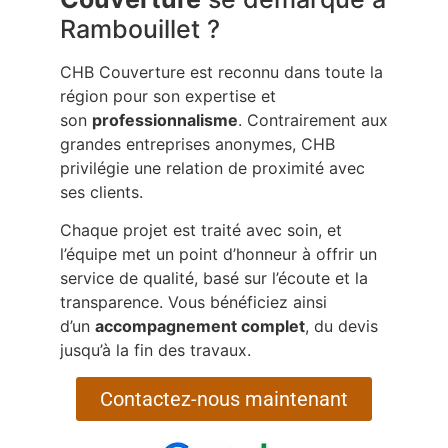
Rambouillet ?
CHB Couverture est reconnu dans toute la
région pour son expertise et
son
professionnalisme
. Contrairement aux
grandes entreprises anonymes, CHB
privilégie une relation de proximité avec
ses clients.
Chaque projet est traité avec soin, et
l’équipe met un point d’honneur à offrir un
service de qualité, basé sur l’écoute et la
transparence. Vous bénéficiez ainsi
d’un
accompagnement complet
, du devis
jusqu’à la fin des travaux.
Contactez-nous maintenant