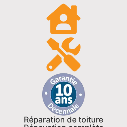
Réparation de toiture