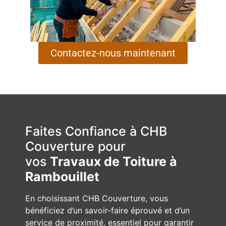
Contactez-nous maintenant
Faites Confiance à CHB
Couverture pour
vos
Travaux de Toiture à
Rambouillet
En choisissant CHB Couverture, vous
bénéficiez d’un savoir-faire éprouvé et d’un
service de proximité, essentiel pour garantir