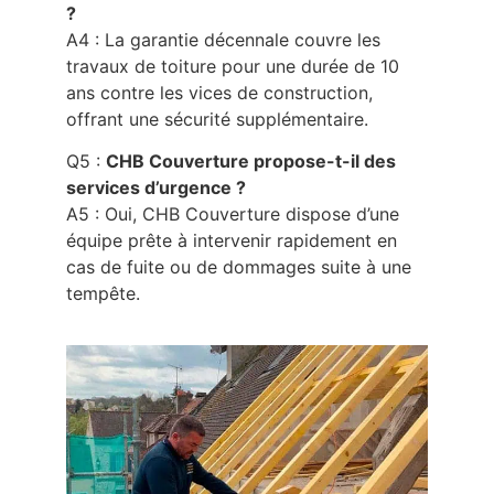
?
A4 : La garantie décennale couvre les
travaux de toiture pour une durée de 10
ans contre les vices de construction,
offrant une sécurité supplémentaire.
Q5 :
CHB Couverture propose-t-il des
services d’urgence ?
A5 : Oui, CHB Couverture dispose d’une
équipe prête à intervenir rapidement en
cas de fuite ou de dommages suite à une
tempête.