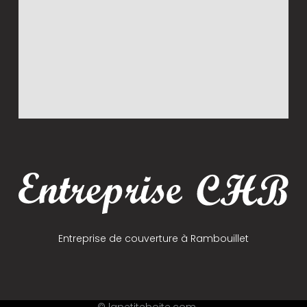
Entreprise de couverture à Rambouillet
© lapetiteboite.com