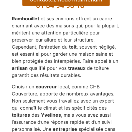
01 34 94 93 18
Rambouillet
et ses environs offrent un cadre
charmant avec des maisons qui, pour la plupart,
méritent une attention particulière pour
préserver leur allure et leur structure.
Cependant, l’entretien du
toit
, souvent négligé,
est essentiel pour garder une maison saine et
bien protégée des intempéries. Faire appel à un
artisan
qualifié pour vos
travaux
de toiture
garantit des résultats durables.
Choisir un
couvreur
local, comme CHB
Couverture, apporte de nombreux avantages.
Non seulement vous travaillez avec un expert
qui connaît le climat et les spécificités des
toitures
des
Yvelines
, mais vous avez aussi
l’assurance d’une réponse rapide et d’un suivi
personnalisé. Une
entreprise
spécialisée dans