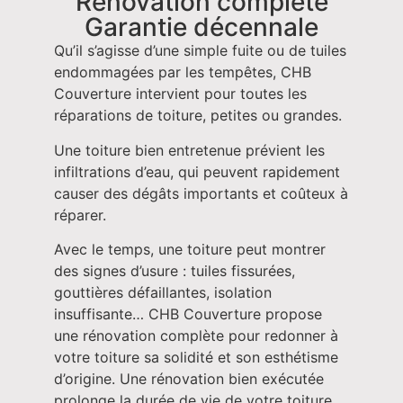
Rénovation complète
Garantie décennale
Qu’il s’agisse d’une simple fuite ou de tuiles
endommagées par les tempêtes, CHB
Couverture intervient pour toutes les
réparations de toiture, petites ou grandes.
Une toiture bien entretenue prévient les
infiltrations d’eau, qui peuvent rapidement
causer des dégâts importants et coûteux à
réparer.
Avec le temps, une toiture peut montrer
des signes d’usure : tuiles fissurées,
gouttières défaillantes, isolation
insuffisante… CHB Couverture propose
une rénovation complète pour redonner à
votre toiture sa solidité et son esthétisme
d’origine. Une rénovation bien exécutée
prolonge la durée de vie de votre toiture