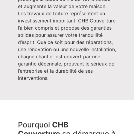
et augmente la valeur de votre maison.
Les travaux de toiture représentent un
investissement important. CHB Couverture
l’a bien compris et propose des garanties
solides pour assurer votre tranquillité
d’esprit. Que ce soit pour des réparations,
une rénovation ou une nouvelle installation,
chaque chantier est couvert par une
garantie décennale, prouvant le sérieux de
l’entreprise et la durabilité de ses
interventions.
Pourquoi
CHB
Couverture
se démarque à