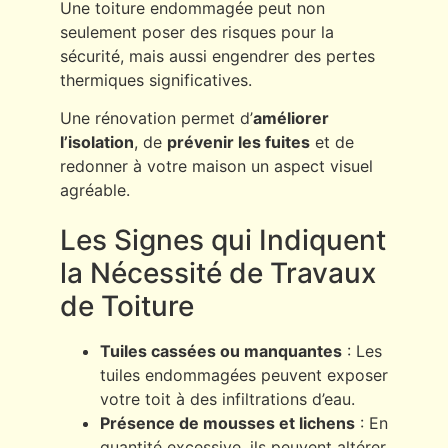
Une toiture endommagée peut non
seulement poser des risques pour la
sécurité, mais aussi engendrer des pertes
thermiques significatives.
Une rénovation permet d’
améliorer
l’isolation
, de
prévenir les fuites
et de
redonner à votre maison un aspect visuel
agréable.
Les Signes qui Indiquent
la Nécessité de Travaux
de Toiture
Tuiles cassées ou manquantes
: Les
tuiles endommagées peuvent exposer
votre toit à des infiltrations d’eau.
Présence de mousses et lichens
: En
quantité excessive, ils peuvent altérer