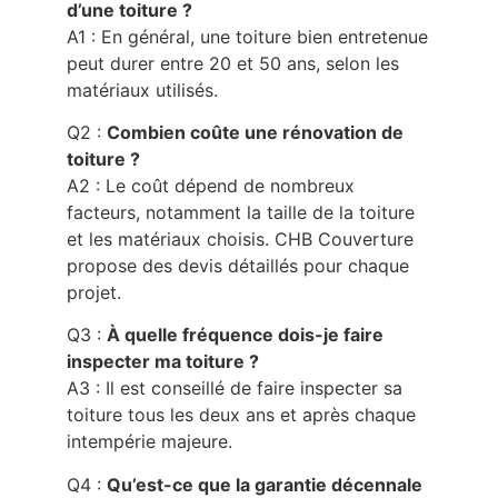
d’une toiture ?
A1 : En général, une toiture bien entretenue
peut durer entre 20 et 50 ans, selon les
matériaux utilisés.
Q2 :
Combien coûte une rénovation de
toiture ?
A2 : Le coût dépend de nombreux
facteurs, notamment la taille de la toiture
et les matériaux choisis. CHB Couverture
propose des devis détaillés pour chaque
projet.
Q3 :
À quelle fréquence dois-je faire
inspecter ma toiture ?
A3 : Il est conseillé de faire inspecter sa
toiture tous les deux ans et après chaque
intempérie majeure.
Q4 :
Qu’est-ce que la garantie décennale