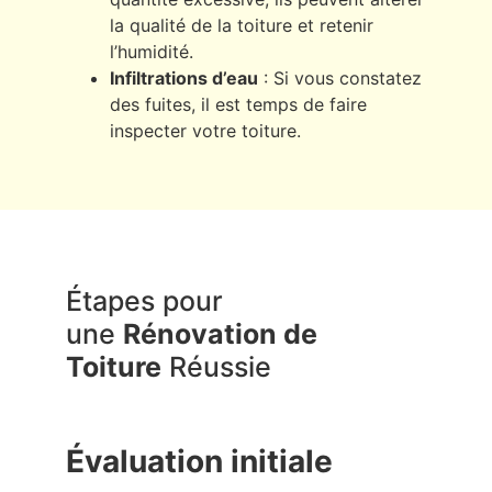
la qualité de la toiture et retenir
l’humidité.
Infiltrations d’eau
: Si vous constatez
des fuites, il est temps de faire
inspecter votre toiture.
Étapes pour
une
Rénovation de
Toiture
Réussie
Évaluation initiale