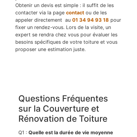
Obtenir un devis est simple : il suffit de les
contacter via la page
contact
ou de les
appeler directement au
01 34 94 93 18
pour
fixer un rendez-vous. Lors de la visite, un
expert se rendra chez vous pour évaluer les
besoins spécifiques de votre toiture et vous
proposer une estimation juste.
Questions Fréquentes
sur la Couverture et
Rénovation de Toiture
Q1 :
Quelle est la durée de vie moyenne