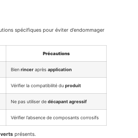
utions spécifiques pour éviter d’endommager
Précautions
Bien
rincer
après
application
Vérifier la compatibilité du
produit
Ne pas utiliser de
décapant agressif
Vérifier l’absence de composants corrosifs
 verts
présents.