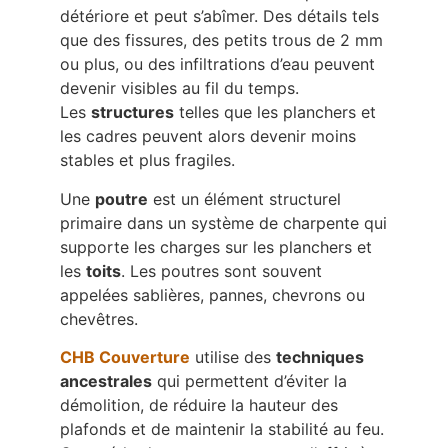
détériore et peut s’abîmer. Des détails tels
que des fissures, des petits trous de 2 mm
ou plus, ou des infiltrations d’eau peuvent
devenir visibles au fil du temps.
Les
structures
telles que les planchers et
les cadres peuvent alors devenir moins
stables et plus fragiles.
Une
poutre
est un élément structurel
primaire dans un système de charpente qui
supporte les charges sur les planchers et
les
toits
. Les poutres sont souvent
appelées sablières, pannes, chevrons ou
chevêtres.
CHB Couverture
utilise des
techniques
ancestrales
qui permettent d’éviter la
démolition, de réduire la hauteur des
plafonds et de maintenir la stabilité au feu.