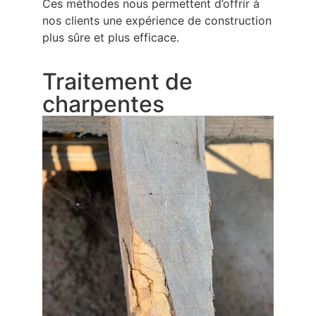
Ces méthodes nous permettent d’offrir à
nos clients une expérience de construction
plus sûre et plus efficace.
Traitement de
charpentes