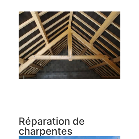
Réparation de
charpentes