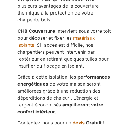
plusieurs avantages de la couverture
thermique à la protection de votre
charpente bois.
CHB Couverture
intervient sous votre toit
pour déposer et fixer les
matériaux
isolants
. Si l’accès est difficile, nos
charpentiers peuvent intervenir par
l’extérieur en retirant quelques tuiles pour
insuffler du flocage en isolant.
Grâce à cette isolation, les
performances
énergétiques
de votre maison seront
améliorées grâce à une réduction des
déperditions de chaleur . L’énergie et
l’argent économisés
amplifieront votre
confort intérieur.
Contactez-nous pour un
devis
Gratuit
!