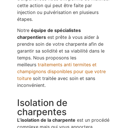
cette action qui peut être faite par
injection ou pulvérisation en plusieurs
étapes.
Notre
équipe de spécialistes
charpentiers
est prête à vous aider à
prendre soin de votre charpente afin de
garantir sa solidité et sa viabilité dans le
temps. Nous proposons les
meilleurs
traitements anti termites et
champignons disponibles pour que votre
toiture
soit traitée avec soin et sans
inconvénient.
Isolation de
charpentes
L’isolation de la charpente
est un procédé
complexe mais qui vous apportera