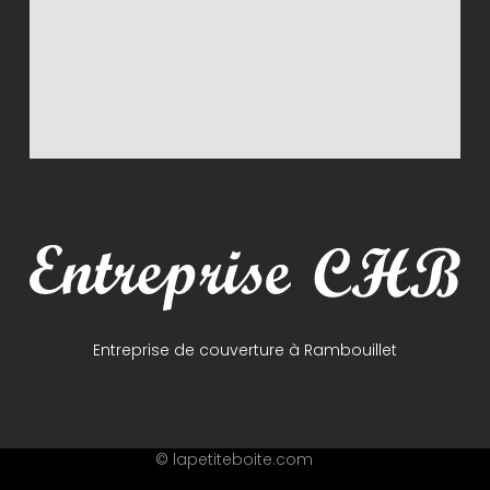
Entreprise de couverture à Rambouillet
© lapetiteboite.com