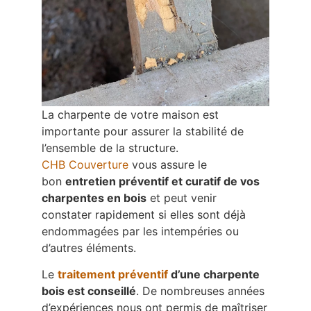
La charpente de votre maison est
importante pour assurer la stabilité de
l’ensemble de la structure.
CHB
Couverture
vous assure le
bon
entretien préventif et curatif de vos
charpentes en bois
et peut venir
constater rapidement si elles sont déjà
endommagées par les intempéries ou
d’autres éléments.
Le
traitement préventif
d’une charpente
bois est conseillé
. De nombreuses années
d’expériences nous ont permis de maîtriser