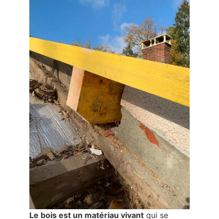
Le bois est un matériau vivant
qui se