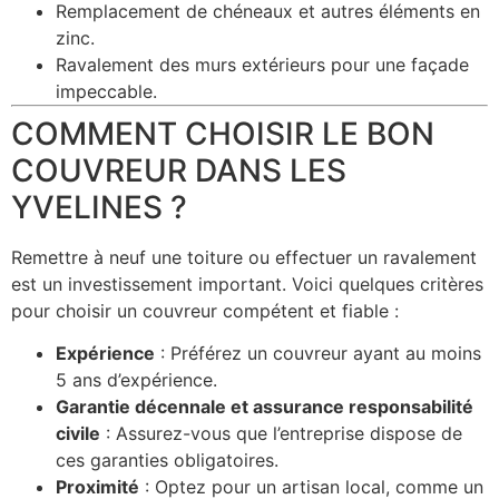
Remplacement de chéneaux et autres éléments en
zinc.
Ravalement des murs extérieurs pour une façade
impeccable.
COMMENT CHOISIR LE BON
COUVREUR DANS LES
YVELINES ?
Remettre à neuf une toiture ou effectuer un ravalement
est un investissement important. Voici quelques critères
pour choisir un couvreur compétent et fiable :
Expérience
: Préférez un couvreur ayant au moins
5 ans d’expérience.
Garantie décennale et assurance responsabilité
civile
: Assurez-vous que l’entreprise dispose de
ces garanties obligatoires.
Proximité
: Optez pour un artisan local, comme un