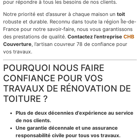
pour répondre à tous les besoins de nos clients.
Notre priorité est d’assurer à chaque maison un
toit
robuste et durable. Reconnu dans toute la région Île-de-
France pour notre savoir-faire, nous vous garantissons
des prestations de qualité.
Contactez l’entreprise
CHB
Couverture
, l’artisan couvreur 78 de confiance pour
vos travaux.
POURQUOI NOUS FAIRE
CONFIANCE POUR VOS
TRAVAUX DE RÉNOVATION DE
TOITURE ?
Plus de deux décennies d’expérience au service
de nos clients.
Une garantie décennale et une assurance
responsabilité civile pour tous vos travaux.