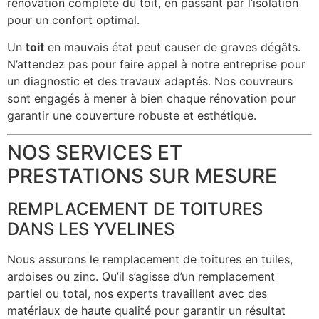
rénovation complète du toit, en passant par l’isolation
pour un confort optimal.
Un
toit
en mauvais état peut causer de graves dégâts.
N’attendez pas pour faire appel à notre entreprise pour
un diagnostic et des travaux adaptés. Nos couvreurs
sont engagés à mener à bien chaque rénovation pour
garantir une couverture robuste et esthétique.
NOS SERVICES ET
PRESTATIONS SUR MESURE
REMPLACEMENT DE TOITURES
DANS LES YVELINES
Nous assurons le remplacement de toitures en tuiles,
ardoises ou zinc. Qu’il s’agisse d’un remplacement
partiel ou total, nos experts travaillent avec des
matériaux de haute qualité pour garantir un résultat