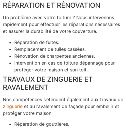
RÉPARATION ET RÉNOVATION
Un problème avec votre toiture ? Nous intervenons
rapidement pour effectuer les réparations nécessaires
et assurer la durabilité de votre couverture.
Réparation de fuites.
Remplacement de tuiles cassées.
Rénovation de charpentes anciennes.
Intervention en cas de toiture dépannage pour
protéger votre maison et son toit.
TRAVAUX DE ZINGUERIE ET
RAVALEMENT
Nos compétences s’étendent également aux travaux de
zinguerie
et au ravalement de façade pour embellir et
protéger votre maison.
Réparation de gouttières.