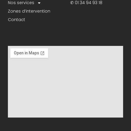
Nos services
✆ 01 34 94 93 18
Zones d’intervention
Contact