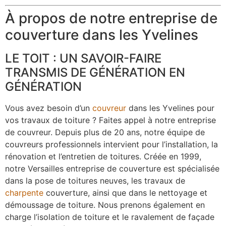
À propos de notre entreprise de
couverture dans les Yvelines
LE TOIT : UN SAVOIR-FAIRE
TRANSMIS DE GÉNÉRATION EN
GÉNÉRATION
Vous avez besoin d’un
couvreur
dans les Yvelines pour
vos travaux de toiture ? Faites appel à notre entreprise
de couvreur. Depuis plus de 20 ans, notre équipe de
couvreurs professionnels intervient pour l’installation, la
rénovation et l’entretien de toitures. Créée en 1999,
notre Versailles entreprise de couverture est spécialisée
dans la pose de toitures neuves, les travaux de
charpente
couverture, ainsi que dans le nettoyage et
démoussage de toiture. Nous prenons également en
charge l’isolation de toiture et le ravalement de façade