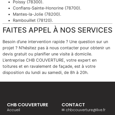
Poissy (78300).
Conflans-Sainte-Honorine (78700).
Mantes-la-Jolie (78200).
Rambouillet (78120).
FAITES APPEL À NOS SERVICES
Besoin d’une intervention rapide ? Une question sur un
projet ? N’hésitez pas à nous contacter pour obtenir un
devis gratuit ou planifier une visite à domicile.
L’entreprise CHB COUVERTURE, votre expert en
toitures et en ravalement de façade, est à votre
disposition du lundi au samedi, de 8h à 20h.
CHB COUVERTURE
CONTACT
Accueil
✉ chbcouverture@live.fr