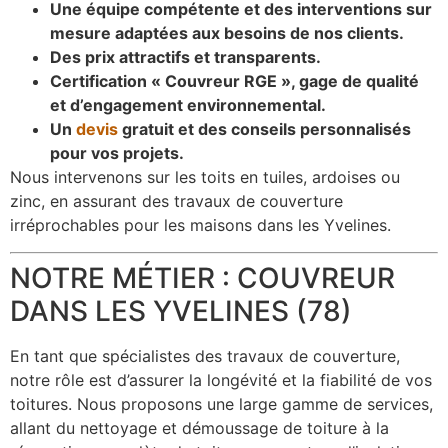
Une équipe compétente et des interventions sur
mesure adaptées aux besoins de nos clients.
Des prix attractifs et transparents.
Certification « Couvreur RGE », gage de qualité
et d’engagement environnemental.
Un
devis
gratuit et des conseils personnalisés
pour vos projets.
Nous intervenons sur les toits en tuiles, ardoises ou
zinc, en assurant des travaux de couverture
irréprochables pour les maisons dans les Yvelines.
NOTRE MÉTIER : COUVREUR
DANS LES YVELINES (78)
En tant que spécialistes des travaux de couverture,
notre rôle est d’assurer la longévité et la fiabilité de vos
toitures. Nous proposons une large gamme de services,
allant du nettoyage et démoussage de toiture à la