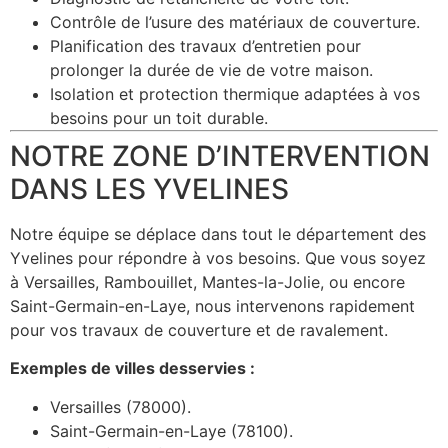
Contrôle de l’usure des matériaux de couverture.
Planification des travaux d’entretien pour
prolonger la durée de vie de votre maison.
Isolation et protection thermique adaptées à vos
besoins pour un toit durable.
NOTRE ZONE D’INTERVENTION
DANS LES YVELINES
Notre équipe se déplace dans tout le département des
Yvelines pour répondre à vos besoins. Que vous soyez
à Versailles, Rambouillet, Mantes-la-Jolie, ou encore
Saint-Germain-en-Laye, nous intervenons rapidement
pour vos travaux de couverture et de ravalement.
Exemples de villes desservies :
Versailles (78000).
Saint-Germain-en-Laye (78100).