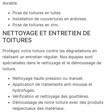
durable.
Pose de toitures en tuiles.
Installation de couvertures en ardoises.
Pose de toitures en zinc.
NETTOYAGE ET ENTRETIEN DE
TOITURES
Protégez votre toiture contre les dégradations en
réalisant un entretien régulier. Nos équipes sont
spécialisées dans le nettoyage et le démoussage de
toiture.
Nettoyage haute pression ou manuel.
Application de traitements anti-mousse et
hydrofuges.
Vérification et nettoyage des gouttières.
Démoussage de notre toiture avec des produits
respectueux des matériaux.