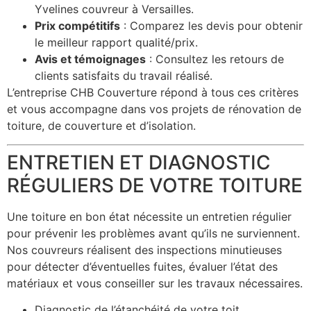
Yvelines couvreur à Versailles.
Prix compétitifs
: Comparez les devis pour obtenir
le meilleur rapport qualité/prix.
Avis et témoignages
: Consultez les retours de
clients satisfaits du travail réalisé.
L’entreprise CHB Couverture répond à tous ces critères
et vous accompagne dans vos projets de rénovation de
toiture, de couverture et d’isolation.
ENTRETIEN ET DIAGNOSTIC
RÉGULIERS DE VOTRE TOITURE
Une toiture en bon état nécessite un entretien régulier
pour prévenir les problèmes avant qu’ils ne surviennent.
Nos couvreurs réalisent des inspections minutieuses
pour détecter d’éventuelles fuites, évaluer l’état des
matériaux et vous conseiller sur les travaux nécessaires.
Diagnostic de l’étanchéité de votre toit.